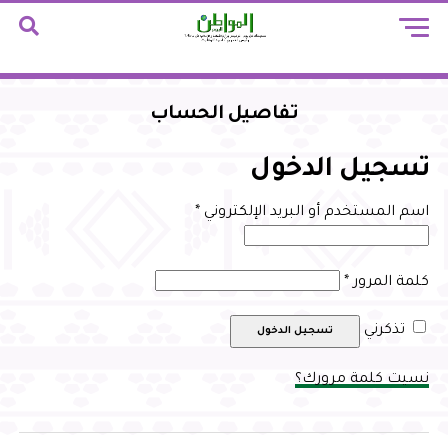
تفاصيل الحساب
تسجيل الدخول
مطلوبة
اسم المستخدم أو البريد الإلكتروني
*
مطلوبة
كلمة المرور
*
تذكرني
تسجيل الدخول
نسيت كلمة مرورك؟