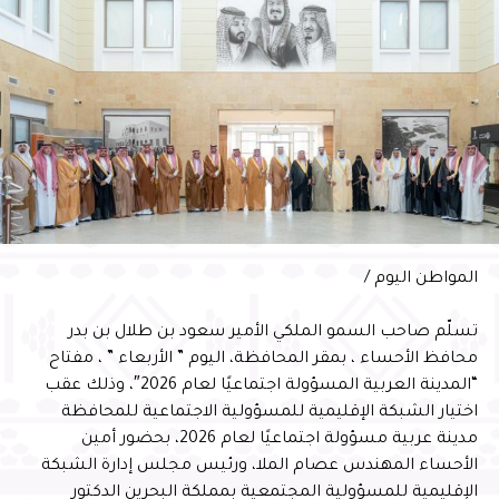
المطار
المواطن اليوم /
تسلّم صاحب السمو الملكي الأمير سعود بن طلال بن بدر
محافظ الأحساء ، بمقر المحافظة، اليوم ” الأربعاء ” ، مفتاح
“المدينة العربية المسؤولة اجتماعيًا لعام 2026″، وذلك عقب
اختيار الشبكة الإقليمية للمسؤولية الاجتماعية للمحافظة
مدينة عربية مسؤولة اجتماعيًا لعام 2026، بحضور أمين
الأحساء المهندس عصام الملا، ورئيس مجلس إدارة الشبكة
الإقليمية للمسؤولية المجتمعية بمملكة البحرين الدكتور