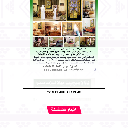
CONTINUE READING
اخبار مفضلة