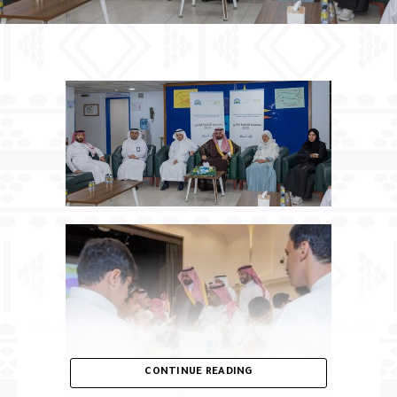
CONTINUE READING