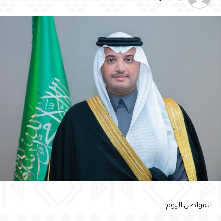
المواطن اليوم