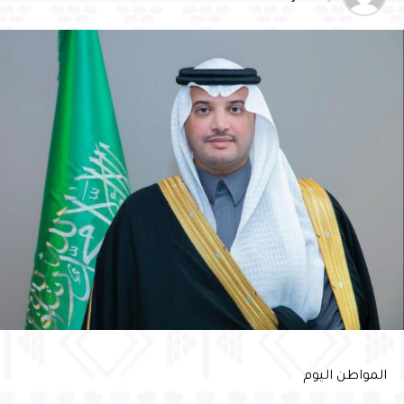
المواطن اليوم