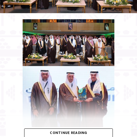
CONTINUE READING