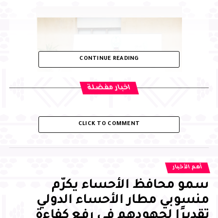
CONTINUE READING
اخبار مفضلة
CLICK TO COMMENT
أهم الأخبار
سمو محافظ الأحساء يكرّم
منسوبي مطار الأحساء الدولي
تقديرًا لجهودهم في رفع كفاءة