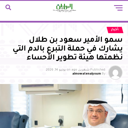
أخبار
سمو الأمير سعود بن طلال
يشارك في حملة التبرع بالدم التي
نظمتها هيئة تطوير الأحساء
Published
شهرين ago
on
يونيو 14, 2026
almowatenalyoum
By