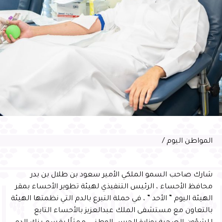
المواطن اليوم /
شارك صاحب السمو الملكي الأمير سعود بن طلال بن بدر
محافظ الأحساء ، الرئيس التنفيذي لهيئة تطوير الأحساء بمقر
الهيئة اليوم ” الأحد ” ، في حملة التبرع بالدم التي نظمتها الهيئة
بالتعاون مع مستشفى الملك عبدالعزيز بالأحساء التابع