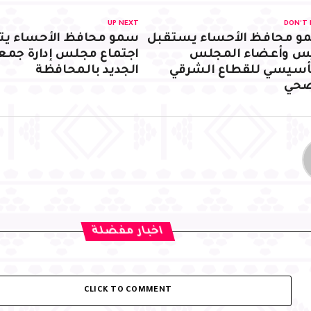
UP NEXT
DON'T 
و محافظ الأحساء يستقبل
سمو محافظ الأحساء يت
يس وأعضاء المجلس
اجتماع مجلس إدارة جمعي
أسيسي للقطاع الشرقي
الجديد بالمحافظة
صحي
اخبار مفضلة
CLICK TO COMMENT