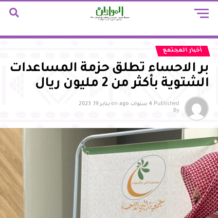
أخبار المجتمع
بر الاحساء تطلق حزمة المساعدات
الشتوية بأكثر من 2 مليون ريال
Published
4 سنوات ago
on
يناير 19, 2023
By