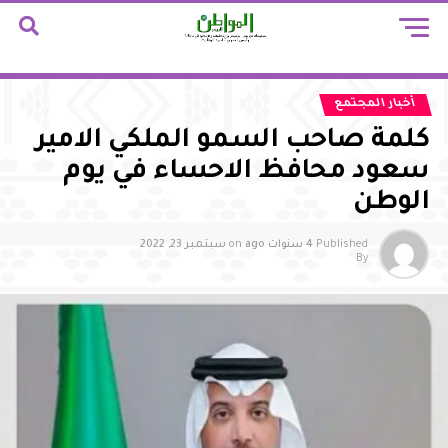
أخبار المجتمع
كلمة صاحب السمو الملكي الامير
سعود محافظ الاحساء في يوم
الوطن
Published
4 سنوات ago
on
سبتمبر 23, 2022
By