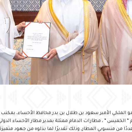
 الملكي الأمير سعود بن طلال بن بدر محافظ الأحساء، بمكتب 
م ” الخميس ” ، مطارات الدمام ممثلة بمدير مطار الأحساء الدول
ًا من منسوبي المطار، وذلك تقديرًا لما بذلوه من جهود متميزة 