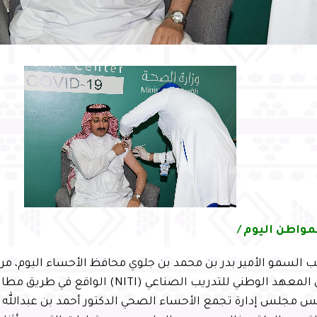
مواطن اليوم /
السمو الأمير بدر بن محمد بن جلوي محافظ الأحساء اليوم، مركز
الرئيس في المعهد الوطني للتدريب الصناعي (NITI) ا
س مجلس إدارة تجمع الأحساء الصحي الدكتور أحمد بن عبدالله 