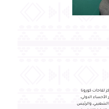
 لقاحات كورونا
لواقع في طريق مطار الأحساء الدولي،
الشعيبي، والرئيس