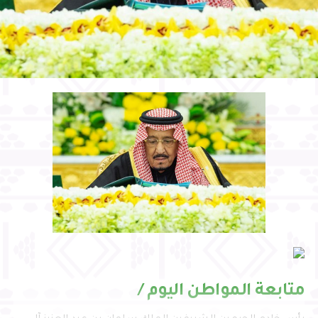
متابعة المواطن اليوم /