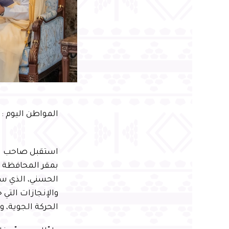
المواطن اليوم :
استقبل صاحب ال
بمقر المحافظة ا
والإنجازات التي
الحركة الجوية، 