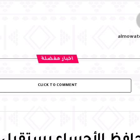
almowat
اخبار مفضلة
CLICK TO COMMENT