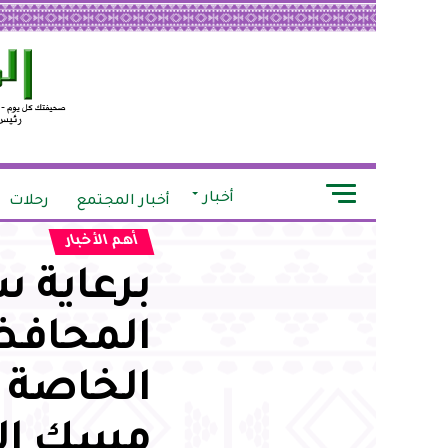
أخبار
أخبار المجتمع
رحلات
أهم الأخبار
برعاية 
المحافظة
الخاصة ا
مسك الخ