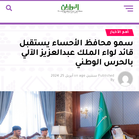
أهم الأخبار
سمو محافظ الأحساء يستقبل
قائد لواء الملك عبدالعزيز الآلي
بالحرس الوطني
Published
سنتين ago
on
أبريل 25, 2024
By