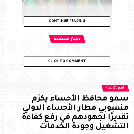
CONTINUE READING
اخبار مفضلة
CLICK TO COMMENT
أهم الأخبار
سمو محافظ الأحساء يكرّم
منسوبي مطار الأحساء الدولي
تقديرًا لجهودهم في رفع كفاءة
التشغيل وجودة الخدمات