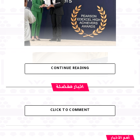
CONTINUE READING
اخبار مفضلة
CLICK TO COMMENT
أهم الأخبار