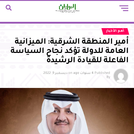
أهم الأخبار
أمير المنطقة الشرقية: الميزانية
العامة للدولة تؤكد نجاح السياسة
الفاعلة للقيادة الرشيدة
Published
4 سنوات ago
on
ديسمبر 9, 2022
By