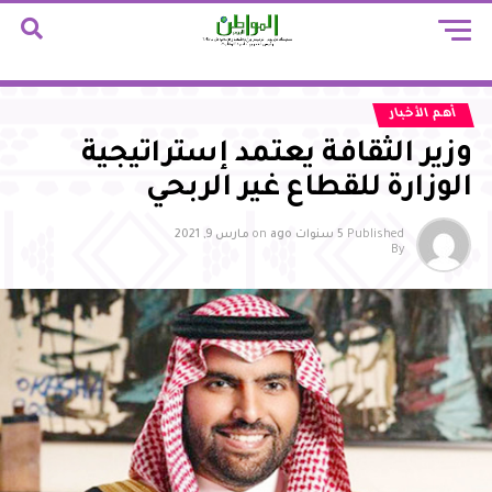
أهم الأخبار
وزير الثقافة يعتمد إستراتيجية
الوزارة للقطاع غير الربحي
Published
5 سنوات ago
on
مارس 9, 2021
By