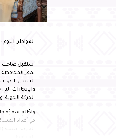
المواطن اليوم :
استقبل صاحب ال
بمقر المحافظة ا
والإنجازات التي
الحركة الجوية، 
للمحافظة