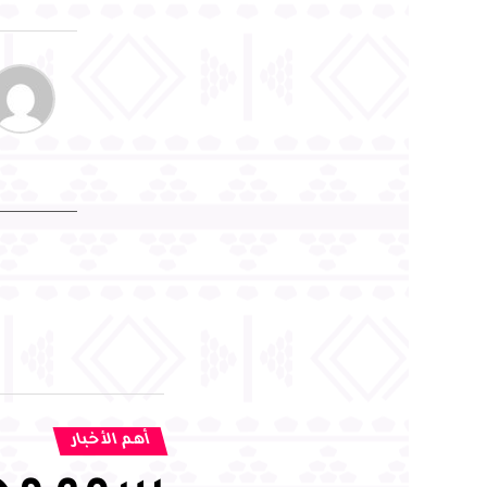
أهم الأخبار