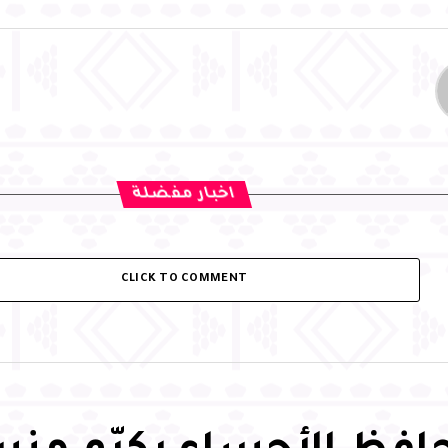
اخبار مفضلة
CLICK TO COMMENT