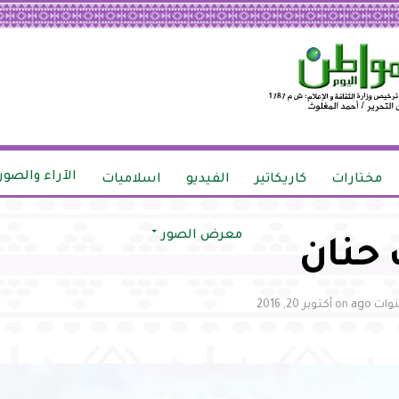
الآراء والصور
مختارات
كاريكاتير
الفيديو
اسلاميات
معرض الصور
 حنان
on
أكتوبر 20, 2016