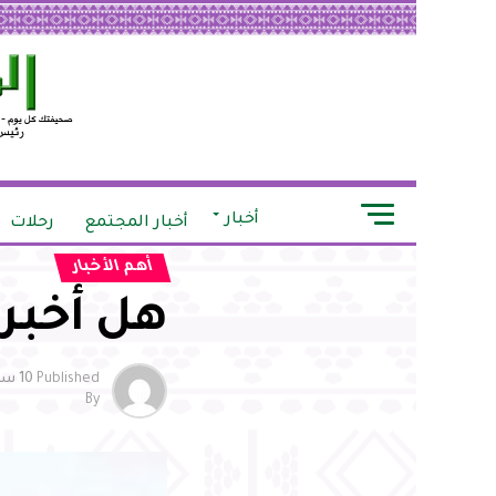
أخبار
أخبار المجتمع
رحلات
أهم الأخبار
هل أخبر
Published
10 سنوات ago
By